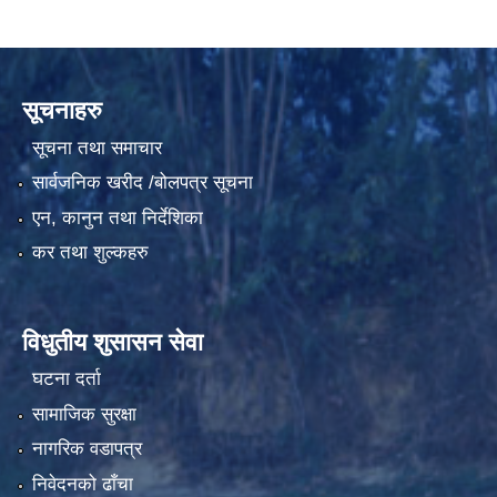
सूचनाहरु
सूचना तथा समाचार
सार्वजनिक खरीद /बोलपत्र सूचना
एन, कानुन तथा निर्देशिका
कर तथा शुल्कहरु
विधुतीय शुसासन सेवा
घटना दर्ता
सामाजिक सुरक्षा
नागरिक वडापत्र
निवेदनको ढाँचा