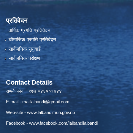
प्रतिवेदन
वार्षिक प्रगति प्रतिवेदन
चौमासिक प्रगति प्रतिवेदन
सार्वजनिक सुनुवाई
सार्वजनिक परीक्षण
Contact Details
सम्पर्क फोन: +९७७ ०४६५०१४४४
E-mail -
maillalbandi@gmail.com
Web-site -
www.lalbandimun.gov.np
Facebook -
www.facebook.com/lalbandilalbandi