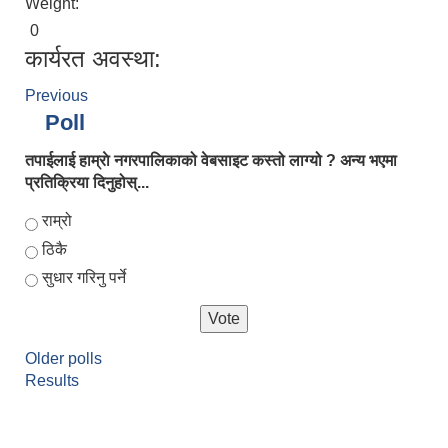
Weight:
0
कार्यरत अवस्था:
Previous
Poll
तपाईलाई हाम्राे नगरपालिकाको वेबसाइट कस्तो लाग्यो ? अन्य भएमा
प्रतिक्रिया दिनुहोस्...
Choices
राम्रो
ठिकै
सुधार गरिनु पर्ने
Older polls
Results