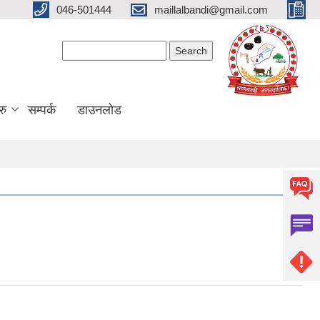
046-501444
maillalbandi@gmail.com
Search form
Search
रु
सम्पर्क
डाउनलोड