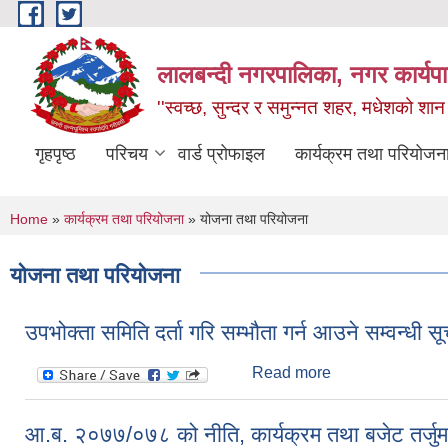
Skip to main content
लालबन्दी नगरपालिका, नगर कार्यपा
''स्वच्छ, सुन्दर र समुन्नत शहर, मधेशको शान
गृहपृष्ठ
परिचय
वार्ड प्रोफाइल
कार्यक्रम तथा परियोजन
You are here
Home
»
कार्यक्रम तथा परियोजना
» योजना तथा परियोजना
योजना तथा परियोजना
उपभोक्ता समिति दर्ता गरि सम्भौता गर्न आउने सम्वन्धी 
Read more
about उपभोक्ता समित
आ.ब. २०७७/०७८ को नीति, कार्यक्रम तथा बजेट तर्जुम