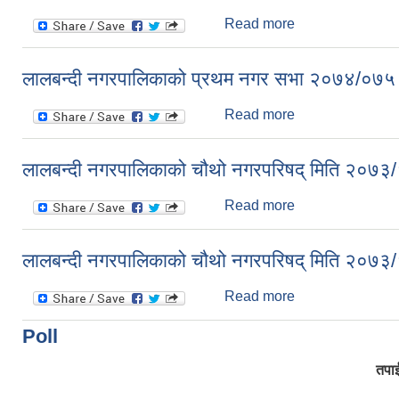
Read more
about आ.ब. २०७७/०७
लालबन्दी नगरपालिकाको प्रथम नगर सभा २०७४/०७५ ब
Read more
about लालबन्दी नग
लालबन्दी नगरपालिकाको चौथो नगरपरिषद् मिति २०७३/९
Read more
about लालबन्दी नग
लालबन्दी नगरपालिकाको चौथो नगरपरिषद् मिति २०७३/९
Read more
about लालबन्दी नग
Poll
तपाई