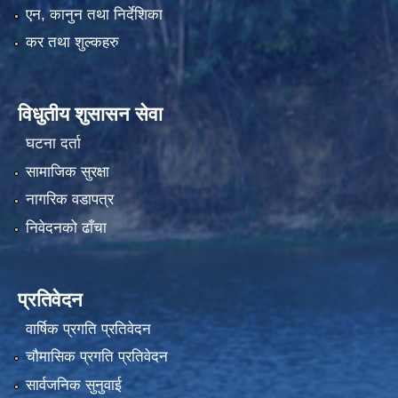
एन, कानुन तथा निर्देशिका
कर तथा शुल्कहरु
विधुतीय शुसासन सेवा
घटना दर्ता
सामाजिक सुरक्षा
नागरिक वडापत्र
निवेदनको ढाँचा
प्रतिवेदन
वार्षिक प्रगति प्रतिवेदन
चौमासिक प्रगति प्रतिवेदन
सार्वजनिक सुनुवाई