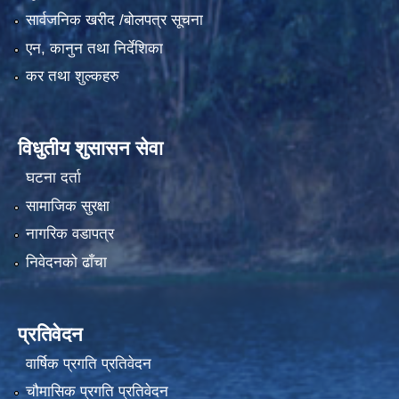
सार्वजनिक खरीद /बोलपत्र सूचना
एन, कानुन तथा निर्देशिका
कर तथा शुल्कहरु
विधुतीय शुसासन सेवा
घटना दर्ता
सामाजिक सुरक्षा
नागरिक वडापत्र
निवेदनको ढाँचा
प्रतिवेदन
वार्षिक प्रगति प्रतिवेदन
चौमासिक प्रगति प्रतिवेदन