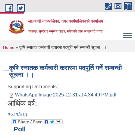
Skip to main content
लालबन्दी नगरपालिका, नगर कार्यपालिकाकाे कार्यालय
''स्वच्छ, सुन्दर र समुन्नत शहर, मधेशको शान लालबन्दी नगर''
You are here
Home
» कृषि स्नातक कर्मचारी करारमा पदपूर्ति गर्ने सम्बन्धी सूचना ।।
कृषि स्नातक कर्मचारी करारमा पदपूर्ति गर्ने सम्बन्धी
सूचना ।।
Supporting Documents:
WhatsApp Image 2025-12-31 at 4.34.49 PM.pdf
आर्थिक वर्ष:
२०८२/०८३
Poll