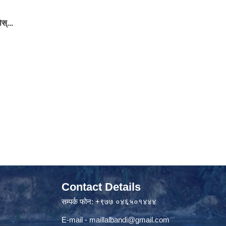
स्...
Contact Details
सम्पर्क फोन: +९७७ ०४६५०१४४४
E-mail -
maillalbandi@gmail.com