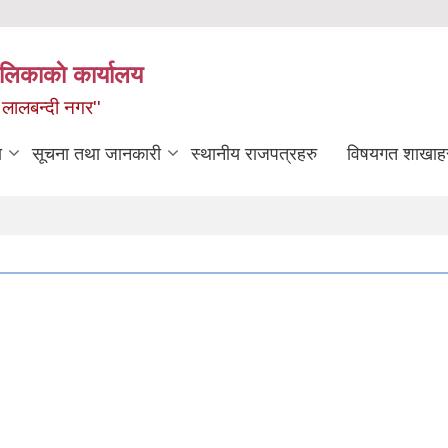
लिकाकाे कार्यालय
 लालबन्दी नगर''
ा
सूचना तथा जानकारी
स्थानीय राजपत्रहरु
विषयगत शाखाह