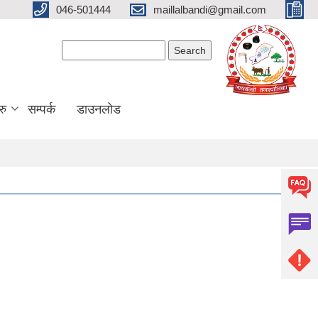
046-501444
maillalbandi@gmail.com
Search form
Search
रु
सम्पर्क
डाउनलोड