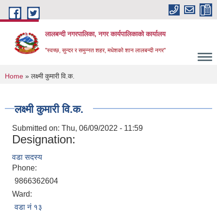
Skip to main content
लालबन्दी नगरपालिका, नगर कार्यपालिकाकाे कार्यालय
''स्वच्छ, सुन्दर र समुन्नत शहर, मधेशको शान लालबन्दी नगर''
You are here
Home
» लक्ष्मी कुमारी वि.क.
लक्ष्मी कुमारी वि.क.
Submitted on:
Thu, 06/09/2022 - 11:59
Designation:
वडा सदस्य
Phone:
9866362604
Ward:
वडा नं १३