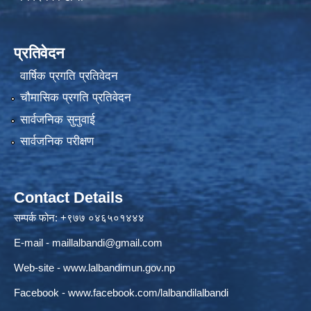
प्रतिवेदन
वार्षिक प्रगति प्रतिवेदन
चौमासिक प्रगति प्रतिवेदन
सार्वजनिक सुनुवाई
सार्वजनिक परीक्षण
Contact Details
सम्पर्क फोन: +९७७ ०४६५०१४४४
E-mail -
maillalbandi@gmail.com
Web-site -
www.lalbandimun.gov.np
Facebook -
www.facebook.com/lalbandilalbandi