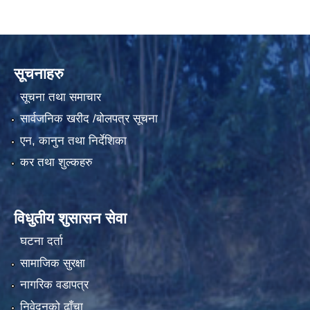
सूचनाहरु
सूचना तथा समाचार
सार्वजनिक खरीद /बोलपत्र सूचना
एन, कानुन तथा निर्देशिका
कर तथा शुल्कहरु
विधुतीय शुसासन सेवा
घटना दर्ता
सामाजिक सुरक्षा
नागरिक वडापत्र
निवेदनको ढाँचा