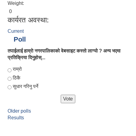
Weight:
0
कार्यरत अवस्था:
Current
Poll
तपाईलाई हाम्राे नगरपालिकाको वेबसाइट कस्तो लाग्यो ? अन्य भएमा
प्रतिक्रिया दिनुहोस्...
Choices
राम्रो
ठिकै
सुधार गरिनु पर्ने
Older polls
Results