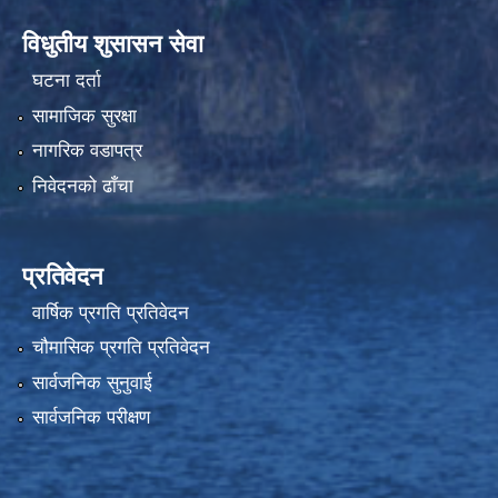
विधुतीय शुसासन सेवा
घटना दर्ता
सामाजिक सुरक्षा
नागरिक वडापत्र
निवेदनको ढाँचा
प्रतिवेदन
वार्षिक प्रगति प्रतिवेदन
चौमासिक प्रगति प्रतिवेदन
सार्वजनिक सुनुवाई
सार्वजनिक परीक्षण