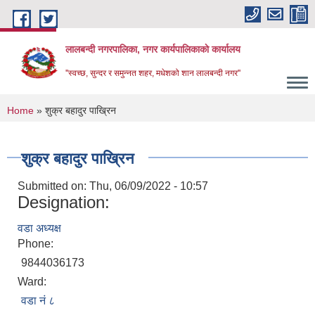
Skip to main content
लालबन्दी नगरपालिका, नगर कार्यपालिकाकाे कार्यालय
''स्वच्छ, सुन्दर र समुन्नत शहर, मधेशको शान लालबन्दी नगर''
You are here
Home
» शुक्र बहादुर पाख्रिन
शुक्र बहादुर पाख्रिन
Submitted on:
Thu, 06/09/2022 - 10:57
Designation:
वडा अध्यक्ष
Phone:
9844036173
Ward:
वडा नं ८