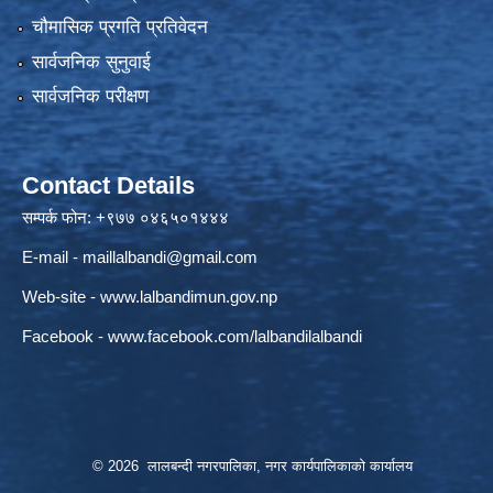
चौमासिक प्रगति प्रतिवेदन
सार्वजनिक सुनुवाई
सार्वजनिक परीक्षण
Contact Details
सम्पर्क फोन: +९७७ ०४६५०१४४४
E-mail -
maillalbandi@gmail.com
Web-site -
www.lalbandimun.gov.np
Facebook -
www.facebook.com/lalbandilalbandi
© 2026 लालबन्दी नगरपालिका, नगर कार्यपालिकाकाे कार्यालय