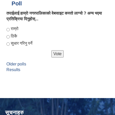
Poll
तपाईलाई हाम्राे नगरपालिकाको वेबसाइट कस्तो लाग्यो ? अन्य भएमा
प्रतिक्रिया दिनुहोस्...
Choices
राम्रो
ठिकै
सुधार गरिनु पर्ने
Older polls
Results
सूचनाहरु