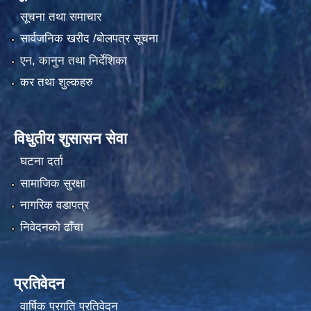
सूचना तथा समाचार
सार्वजनिक खरीद /बोलपत्र सूचना
एन, कानुन तथा निर्देशिका
कर तथा शुल्कहरु
विधुतीय शुसासन सेवा
घटना दर्ता
सामाजिक सुरक्षा
नागरिक वडापत्र
निवेदनको ढाँचा
प्रतिवेदन
वार्षिक प्रगति प्रतिवेदन