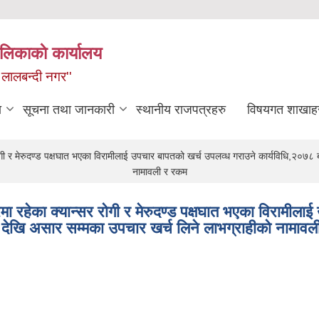
लिकाकाे कार्यालय
 लालबन्दी नगर''
ा
सूचना तथा जानकारी
स्थानीय राजपत्रहरु
विषयगत शाखाह
ोगी र मेरुदण्ड पक्षघात भएका विरामीलाई उपचार बापतको खर्च उपलव्ध गराउने कार्यविधि,२०७८
नामावली र रकम
मा रहेका क्यान्सर रोगी र मेरुदण्ड पक्षघात भएका विरामील
 देखि असार सम्मका उपचार खर्च लिने लाभग्राहीको नामाव