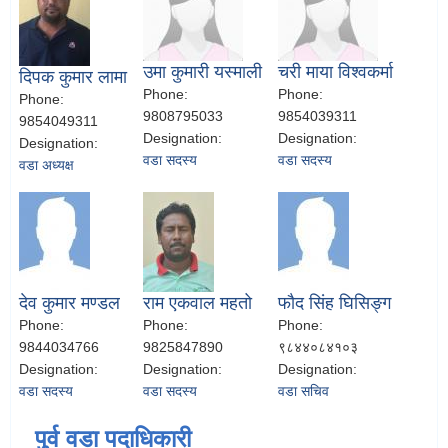
उमा कुमारी यस्माली
चरी माया विश्वकर्मा
दिपक कुमार लामा
Phone:
Phone:
Phone:
9808795033
9854039311
9854049311
Designation:
Designation:
Designation:
वडा सदस्य
वडा सदस्य
वडा अध्यक्ष
देव कुमार मण्डल
राम एकवाल महतो
फौद सिंह घिसिङ्ग
Phone:
Phone:
Phone:
9844034766
9825847890
९८४४०८४१०३
Designation:
Designation:
Designation:
वडा सदस्य
वडा सदस्य
वडा सचिव
पुर्व वडा पदाधिकारी