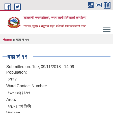
Skip to main content
लालबन्दी नगरपालिका, नगर कार्यपालिकाकाे कार्यालय
''स्वच्छ, सुन्दर र समुन्नत शहर, मधेशको शान लालबन्दी नगर''
You are here
Home
» वडा नं ११
वडा नं ११
Submitted on:
Tue, 09/11/2018 - 14:09
Population:
३११४
Ward Contact Number:
९८५४०३९३११
Area:
११.५६ वर्ग किमि