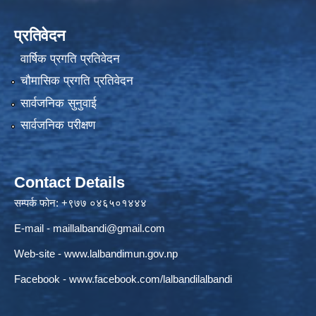
प्रतिवेदन
वार्षिक प्रगति प्रतिवेदन
चौमासिक प्रगति प्रतिवेदन
सार्वजनिक सुनुवाई
सार्वजनिक परीक्षण
Contact Details
सम्पर्क फोन: +९७७ ०४६५०१४४४
E-mail -
maillalbandi@gmail.com
Web-site -
www.lalbandimun.gov.np
Facebook -
www.facebook.com/lalbandilalbandi