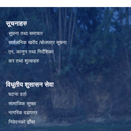
सूचनाहरु
सूचना तथा समाचार
सार्वजनिक खरीद /बोलपत्र सूचना
एन, कानुन तथा निर्देशिका
कर तथा शुल्कहरु
विधुतीय शुसासन सेवा
घटना दर्ता
सामाजिक सुरक्षा
नागरिक वडापत्र
निवेदनको ढाँचा