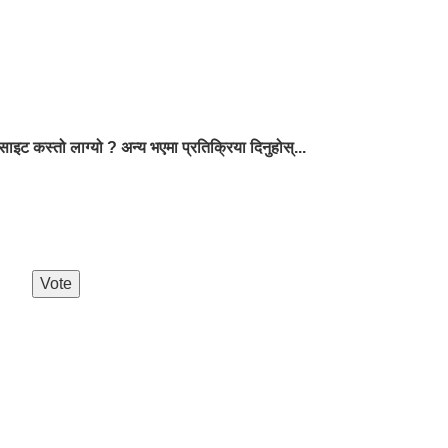
ाइट कस्तो लाग्यो ? अन्य भएमा प्रतिक्रिया दिनुहोस्...