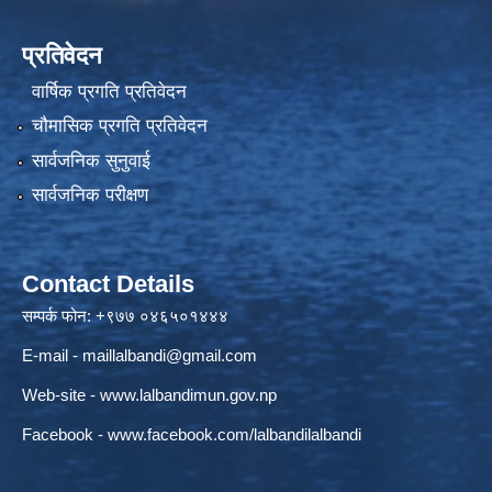
प्रतिवेदन
वार्षिक प्रगति प्रतिवेदन
चौमासिक प्रगति प्रतिवेदन
सार्वजनिक सुनुवाई
सार्वजनिक परीक्षण
Contact Details
सम्पर्क फोन: +९७७ ०४६५०१४४४
E-mail -
maillalbandi@gmail.com
Web-site -
www.lalbandimun.gov.np
Facebook -
www.facebook.com/lalbandilalbandi