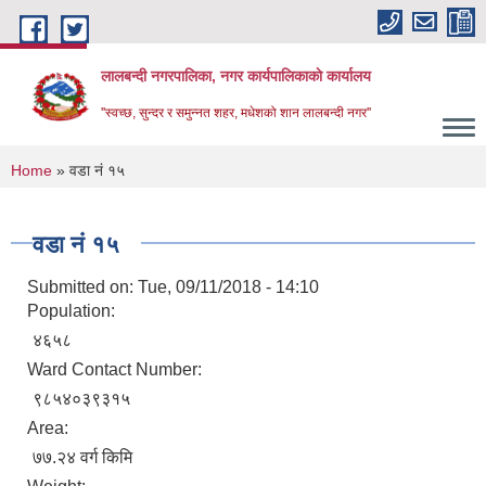
Skip to main content
लालबन्दी नगरपालिका, नगर कार्यपालिकाकाे कार्यालय
''स्वच्छ, सुन्दर र समुन्नत शहर, मधेशको शान लालबन्दी नगर''
You are here
Home
» वडा नं १५
वडा नं १५
Submitted on:
Tue, 09/11/2018 - 14:10
Population:
४६५८
Ward Contact Number:
९८५४०३९३१५
Area:
७७.२४ वर्ग किमि