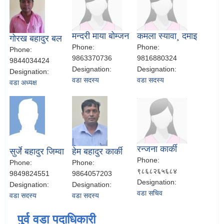
मन्दरी माया बोम्जन
कमला स्यावा¸ दमाइ
गोरख बहादुर बल
Phone:
Phone:
Phone:
9863370736
9816880324
9844034424
Designation:
Designation:
Designation:
वडा सदस्य
वडा सदस्य
वडा अध्यक्ष
रन्जना कार्की
सुर्जे बहादुर जिम्वा
हेम बहादुर कार्की
Phone:
Phone:
Phone:
९८६८२६५६८४
9849824551
9864057203
Designation:
Designation:
Designation:
वडा सचिव
वडा सदस्य
वडा सदस्य
पुर्व वडा पदाधिकारी