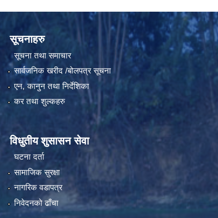
सूचनाहरु
सूचना तथा समाचार
सार्वजनिक खरीद /बोलपत्र सूचना
एन, कानुन तथा निर्देशिका
कर तथा शुल्कहरु
विधुतीय शुसासन सेवा
घटना दर्ता
सामाजिक सुरक्षा
नागरिक वडापत्र
निवेदनको ढाँचा