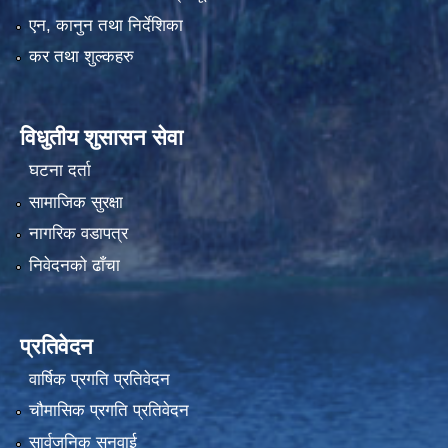
एन, कानुन तथा निर्देशिका
कर तथा शुल्कहरु
विधुतीय शुसासन सेवा
घटना दर्ता
सामाजिक सुरक्षा
नागरिक वडापत्र
निवेदनको ढाँचा
प्रतिवेदन
वार्षिक प्रगति प्रतिवेदन
चौमासिक प्रगति प्रतिवेदन
सार्वजनिक सुनुवाई