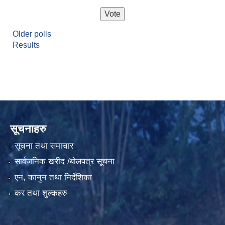
Older polls
Results
सूचनाहरु
सूचना तथा समाचार
सार्वजनिक खरीद /बोलपत्र सूचना
एन, कानुन तथा निर्देशिका
कर तथा शुल्कहरु