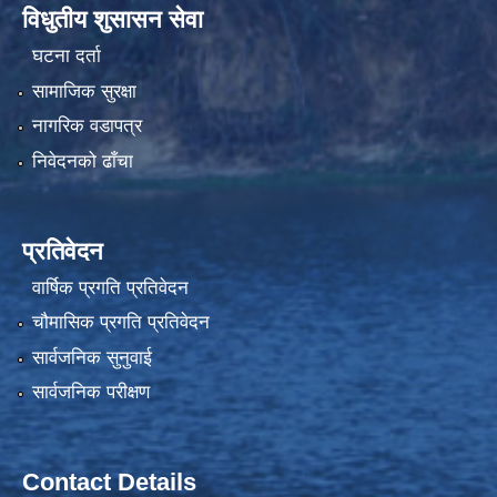
विधुतीय शुसासन सेवा
घटना दर्ता
सामाजिक सुरक्षा
नागरिक वडापत्र
निवेदनको ढाँचा
प्रतिवेदन
वार्षिक प्रगति प्रतिवेदन
चौमासिक प्रगति प्रतिवेदन
सार्वजनिक सुनुवाई
सार्वजनिक परीक्षण
Contact Details