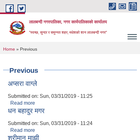
Skip to main content
लालबन्दी नगरपालिका, नगर कार्यपालिकाकाे कार्यालय
''स्वच्छ, सुन्दर र समुन्नत शहर, मधेशको शान लालबन्दी नगर''
You are here
Home
» Previous
Previous
अप्सरा वाग्ले
Submitted on:
Sun, 03/31/2019 - 11:25
Read more
about अप्सरा वाग्ले
धन बहादुर मगर
Submitted on:
Sun, 03/31/2019 - 11:24
Read more
about धन बहादुर मगर
श्रीमान माझी