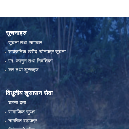
सूचनाहरु
सूचना तथा समाचार
सार्वजनिक खरीद /बोलपत्र सूचना
एन, कानुन तथा निर्देशिका
कर तथा शुल्कहरु
विधुतीय शुसासन सेवा
घटना दर्ता
सामाजिक सुरक्षा
नागरिक वडापत्र