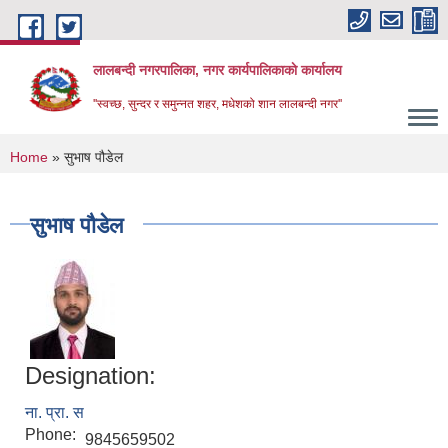
Skip to main content
लालबन्दी नगरपालिका, नगर कार्यपालिकाकाे कार्यालय
''स्वच्छ, सुन्दर र समुन्नत शहर, मधेशको शान लालबन्दी नगर''
You are here
Home
» सुभाष पौडेल
सुभाष पौडेल
Designation:
ना. प्रा. स
Phone:
9845659502