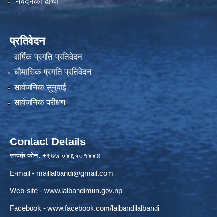
निवेदनको ढाँचा
प्रतिवेदन
वार्षिक प्रगति प्रतिवेदन
चौमासिक प्रगति प्रतिवेदन
सार्वजनिक सुनुवाई
सार्वजनिक परीक्षण
Contact Details
सम्पर्क फोन: +९७७ ०४६५०१४४४
E-mail -
maillalbandi@gmail.com
Web-site -
www.lalbandimun.gov.np
Facebook -
www.facebook.com/lalbandilalbandi