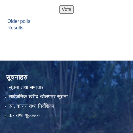
Older polls
Results
सूचनाहरु
सूचना तथा समाचार
सार्वजनिक खरीद /बोलपत्र सूचना
एन, कानुन तथा निर्देशिका
कर तथा शुल्कहरु