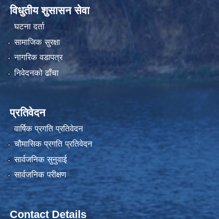
विधुतीय शुसासन सेवा
घटना दर्ता
सामाजिक सुरक्षा
नागरिक वडापत्र
निवेदनको ढाँचा
प्रतिवेदन
वार्षिक प्रगति प्रतिवेदन
चौमासिक प्रगति प्रतिवेदन
सार्वजनिक सुनुवाई
सार्वजनिक परीक्षण
Contact Details